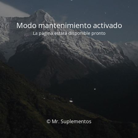
Modo mantenimiento activado
La página estará disponible pronto
© Mr. Suplementos