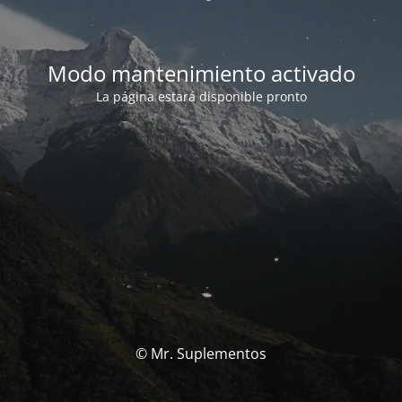
Modo mantenimiento activado
La página estará disponible pronto
© Mr. Suplementos