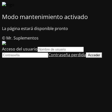
Modo mantenimiento activado
La página estará disponible pronto
© Mr. Suplementos
Acceso del usuario
Contraseña perdida