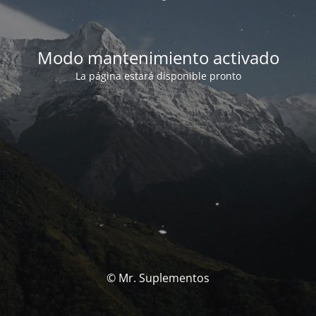
Modo mantenimiento activado
La página estará disponible pronto
© Mr. Suplementos