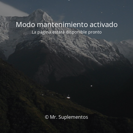
Modo mantenimiento activado
La página estará disponible pronto
© Mr. Suplementos