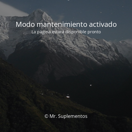
Modo mantenimiento activado
La página estará disponible pronto
© Mr. Suplementos