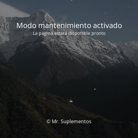
Modo mantenimiento activado
La página estará disponible pronto
© Mr. Suplementos