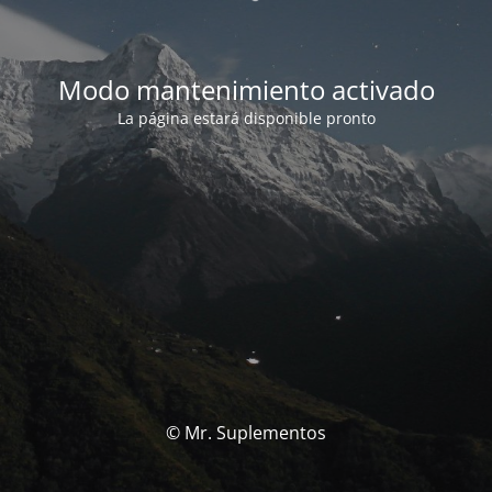
Modo mantenimiento activado
La página estará disponible pronto
© Mr. Suplementos