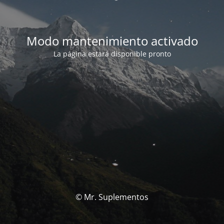
Modo mantenimiento activado
La página estará disponible pronto
© Mr. Suplementos