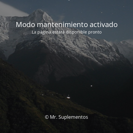
Modo mantenimiento activado
La página estará disponible pronto
© Mr. Suplementos