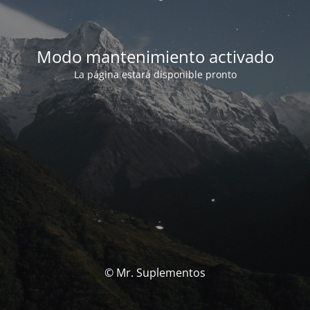
Modo mantenimiento activado
La página estará disponible pronto
© Mr. Suplementos