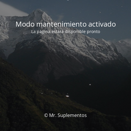
Modo mantenimiento activado
La página estará disponible pronto
© Mr. Suplementos