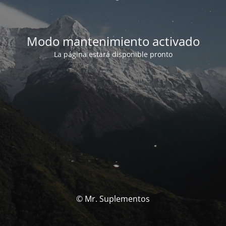
Modo mantenimiento activado
La página estará disponible pronto
© Mr. Suplementos