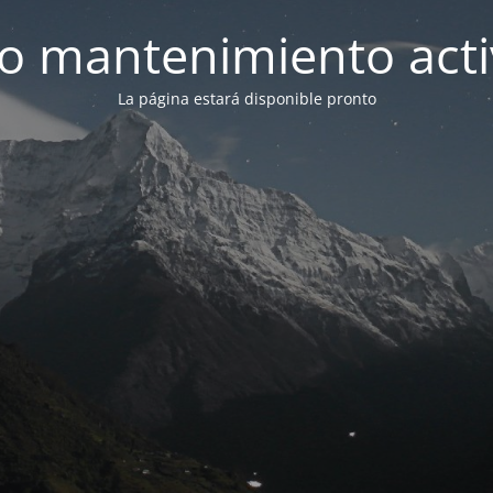
 mantenimiento act
La página estará disponible pronto