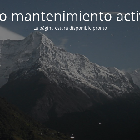
 mantenimiento act
La página estará disponible pronto