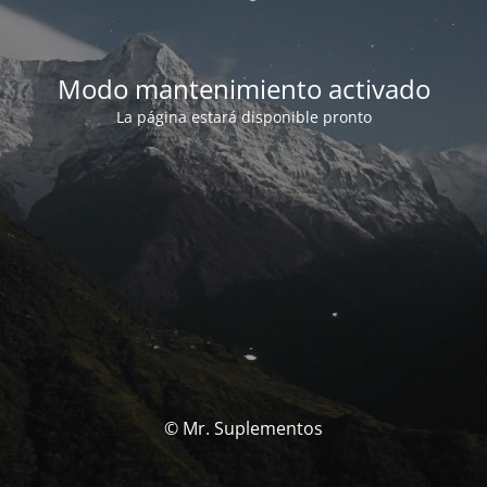
Modo mantenimiento activado
La página estará disponible pronto
© Mr. Suplementos