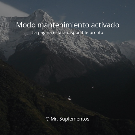
Modo mantenimiento activado
La página estará disponible pronto
© Mr. Suplementos