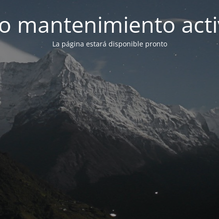
 mantenimiento act
La página estará disponible pronto