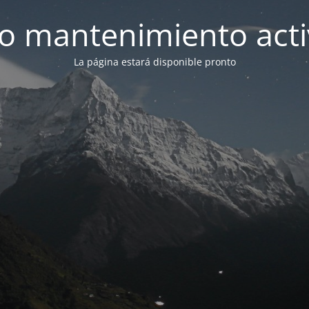
 mantenimiento act
La página estará disponible pronto